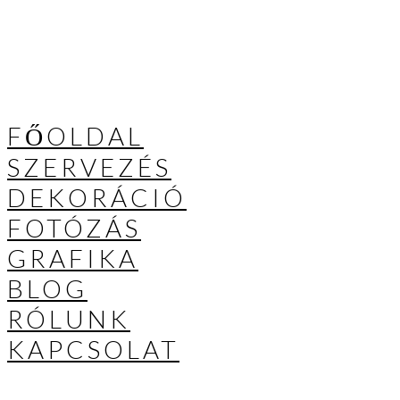
FŐOLDAL
SZERVEZÉS
DEKORÁCIÓ
FOTÓZÁS
GRAFIKA
BLOG
RÓLUNK
KAPCSOLAT